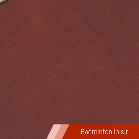
Escalade de Bloc