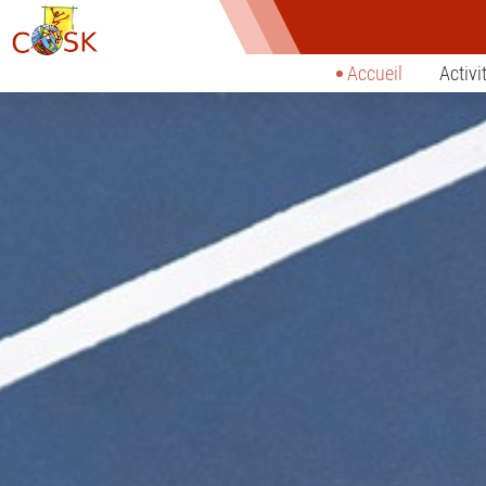
Accueil
Activi