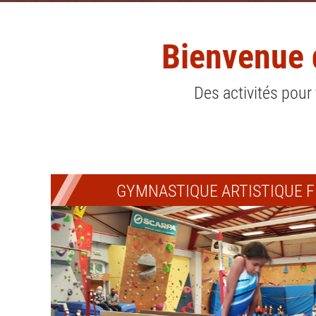
Bienvenue 
Des activités pour
GYMNASTIQUE ARTISTIQUE F
,